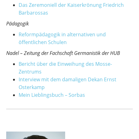
Das Zeremoniell der Kaiserkrönung Friedrich
Barbarossas
Pädagogik
Reformpädagogik in alternativen und
öffentlichen Schulen
Nadel – Zeitung der Fachschaft Germanistik der HUB
Bericht über die Einweihung des Mosse-
Zentrums
Interview mit dem damaligen Dekan Ernst
Osterkamp
Mein Lieblingsbuch – Sorbas