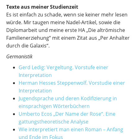
Texte aus meiner Studienzeit
Es ist einfach zu schade, wenn sie keiner mehr lesen
würde. Mir taugen meine Nadel-Artikel, sowie die
Diplomarbeit und meine erste HA „Die altrömische
Familienerziehung“ mit einem Zitat aus „Per Anhalter
durch die Galaxis“.
Germanistik
Gerd Ledig: Vergeltung. Vorstufe einer
Interpretation
Herman Hesses Steppenwolf. Vorstudie einer
Interpretation
Jugendsprache und deren Kodifizierung in
einsprachigen Wörterbüchern
Umberto Ecos „Der Name der Rose“. Eine
gattungstheoretische Analyse
Wie interpretiert man einen Roman – Anfang
und Ende im Fokus