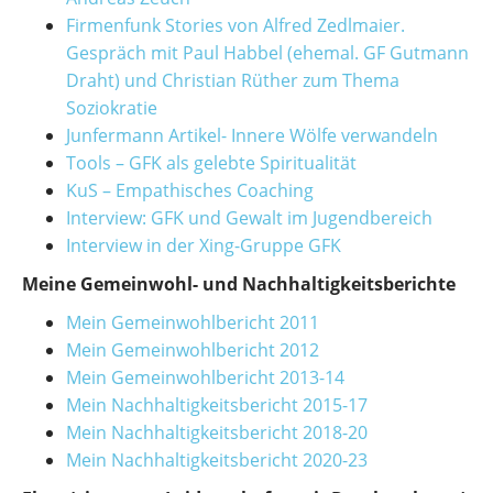
Firmenfunk Stories von Alfred Zedlmaier.
Gespräch mit Paul Habbel (ehemal. GF Gutmann
Draht) und Christian Rüther zum Thema
Soziokratie
Junfermann Artikel- Innere Wölfe verwandeln
Tools – GFK als gelebte Spiritualität
KuS – Empathisches Coaching
Interview: GFK und Gewalt im Jugendbereich
Interview in der Xing-Gruppe GFK
Meine Gemeinwohl- und Nachhaltigkeitsberichte
Mein Gemeinwohlbericht 2011
Mein Gemeinwohlbericht 2012
Mein Gemeinwohlbericht 2013-14
Mein Nachhaltigkeitsbericht 2015-17
Mein Nachhaltigkeitsbericht 2018-20
Mein Nachhaltigkeitsbericht 2020-23