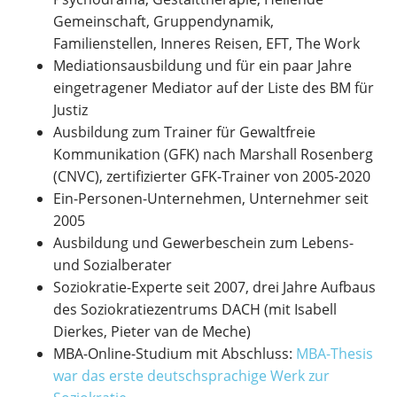
Gemeinschaft, Gruppendynamik,
Familienstellen, Inneres Reisen, EFT, The Work
Mediationsausbildung und für ein paar Jahre
eingetragener Mediator auf der Liste des BM für
Justiz
Ausbildung zum Trainer für Gewaltfreie
Kommunikation (GFK) nach Marshall Rosenberg
(CNVC), zertifizierter GFK-Trainer von 2005-2020
Ein-Personen-Unternehmen, Unternehmer seit
2005
Ausbildung und Gewerbeschein zum Lebens-
und Sozialberater
Soziokratie-Experte seit 2007, drei Jahre Aufbaus
des Soziokratiezentrums DACH (mit Isabell
Dierkes, Pieter van de Meche)
MBA-Online-Studium mit Abschluss:
MBA-Thesis
war das erste deutschsprachige Werk zur