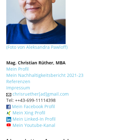
(Foto von Aleksandra Pawloff)
Mag. Christian Rüther, MBA
Mein Profil
Mein Nachhaltigkeitsbericht 2021-23
Referenzen
Impressum
chrisruether[ad]gmail.com
Tel: ++43-699-11114398
Mein Facebook Profil
Mein Xing Profil
Mein Linked-In Profil
Mein Youtube-Kanal