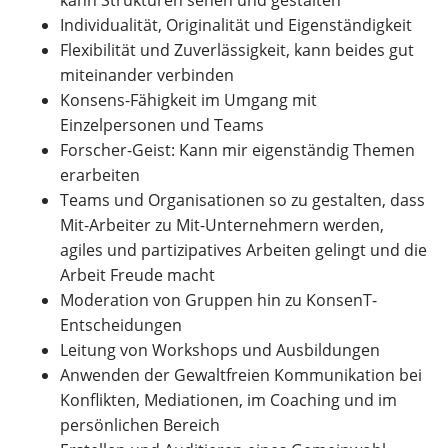
kann Strukturen sehen und gestalten
Individualität, Originalität und Eigenständigkeit
Flexibilität und Zuverlässigkeit, kann beides gut
miteinander verbinden
Konsens-Fähigkeit im Umgang mit
Einzelpersonen und Teams
Forscher-Geist: Kann mir eigenständig Themen
erarbeiten
Teams und Organisationen so zu gestalten, dass
Mit-Arbeiter zu Mit-Unternehmern werden,
agiles und partizipatives Arbeiten gelingt und die
Arbeit Freude macht
Moderation von Gruppen hin zu KonsenT-
Entscheidungen
Leitung von Workshops und Ausbildungen
Anwenden der Gewaltfreien Kommunikation bei
Konflikten, Mediationen, im Coaching und im
persönlichen Bereich