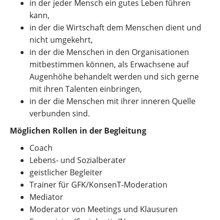
in der jeder Mensch ein gutes Leben führen
kann,
in der die Wirtschaft dem Menschen dient und
nicht umgekehrt,
in der die Menschen in den Organisationen
mitbestimmen können, als Erwachsene auf
Augenhöhe behandelt werden und sich gerne
mit ihren Talenten einbringen,
in der die Menschen mit ihrer inneren Quelle
verbunden sind.
Möglichen Rollen in der Begleitung
Coach
Lebens- und Sozialberater
geistlicher Begleiter
Trainer für GFK/KonsenT-Moderation
Mediator
Moderator von Meetings und Klausuren