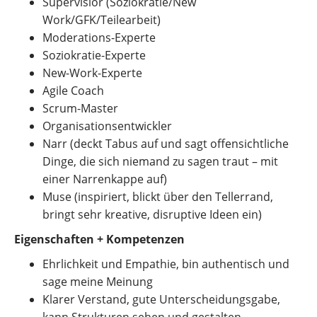
Supervisior (Soziokratie/New
Work/GFK/Teilearbeit)
Moderations-Experte
Soziokratie-Experte
New-Work-Experte
Agile Coach
Scrum-Master
Organisationsentwickler
Narr (deckt Tabus auf und sagt offensichtliche
Dinge, die sich niemand zu sagen traut – mit
einer Narrenkappe auf)
Muse (inspiriert, blickt über den Tellerrand,
bringt sehr kreative, disruptive Ideen ein)
Eigenschaften + Kompetenzen
Ehrlichkeit und Empathie, bin authentisch und
sage meine Meinung
Klarer Verstand, gute Unterscheidungsgabe,