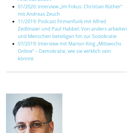
01/2020: Interview „Im Fokus: Christian Rüther“
mit Andreas Zeuch
11/2019: Podcast Firmenfunk mit Alfred
Zedlmaier und Paul Habbel: Von anders arbeiten
und Menschen beteiligen hin zur Soziokratie
07/2019: Interview mit Marion King „Mittwochs
Online“ – Demokratie, wie sie wirklich sein
könnte