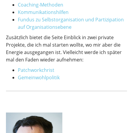
Coaching-Methoden
Kommunikationshilfen
Fundus zu Selbstorganisation und Partizipation
auf Organisationsebene
Zusätzlich bietet die Seite Einblick in zwei private
Projekte, die ich mal starten wollte, wo mir aber die
Energie ausgegangen ist. Vielleicht werde ich später
mal den Faden wieder aufnehmen:
Patchworkchrist
Gemeinwohlpolitik