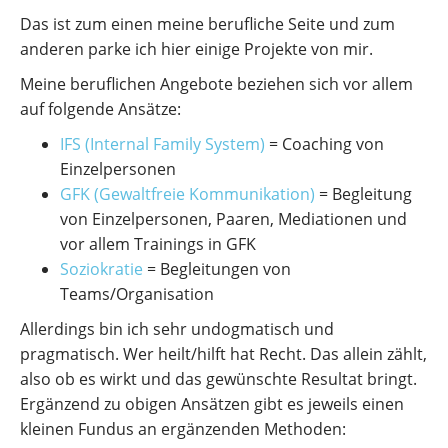
Das ist zum einen meine berufliche Seite und zum
anderen parke ich hier einige Projekte von mir.
Meine beruflichen Angebote beziehen sich vor allem
auf folgende Ansätze:
IFS (Internal Family System)
= Coaching von
Einzelpersonen
GFK (Gewaltfreie Kommunikation)
= Begleitung
von Einzelpersonen, Paaren, Mediationen und
vor allem Trainings in GFK
Soziokratie
= Begleitungen von
Teams/Organisation
Allerdings bin ich sehr undogmatisch und
pragmatisch. Wer heilt/hilft hat Recht. Das allein zählt,
also ob es wirkt und das gewünschte Resultat bringt.
Ergänzend zu obigen Ansätzen gibt es jeweils einen
kleinen Fundus an ergänzenden Methoden: