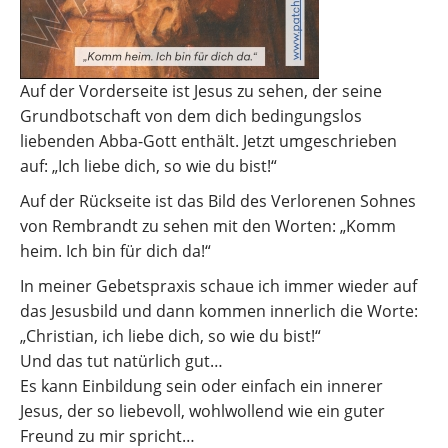
Auf der Vorderseite ist Jesus zu sehen, der seine
Grundbotschaft von dem dich bedingungslos
liebenden Abba-Gott enthält. Jetzt umgeschrieben
auf: „Ich liebe dich, so wie du bist!“
Auf der Rückseite ist das Bild des Verlorenen Sohnes
von Rembrandt zu sehen mit den Worten: „Komm
heim. Ich bin für dich da!“
In meiner Gebetspraxis schaue ich immer wieder auf
das Jesusbild und dann kommen innerlich die Worte:
„Christian, ich liebe dich, so wie du bist!“
Und das tut natürlich gut…
Es kann Einbildung sein oder einfach ein innerer
Jesus, der so liebevoll, wohlwollend wie ein guter
Freund zu mir spricht…