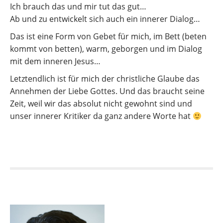
Ich brauch das und mir tut das gut…
Ab und zu entwickelt sich auch ein innerer Dialog…
Das ist eine Form von Gebet für mich, im Bett (beten
kommt von betten), warm, geborgen und im Dialog
mit dem inneren Jesus…
Letztendlich ist für mich der christliche Glaube das
Annehmen der Liebe Gottes. Und das braucht seine
Zeit, weil wir das absolut nicht gewohnt sind und
unser innerer Kritiker da ganz andere Worte hat