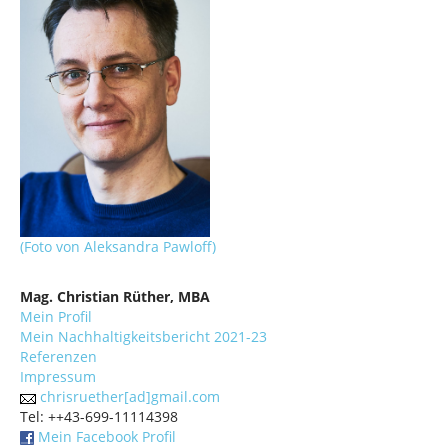
(Foto von Aleksandra Pawloff)
Mag. Christian Rüther, MBA
Mein Profil
Mein Nachhaltigkeitsbericht 2021-23
Referenzen
Impressum
chrisruether[ad]gmail.com
Tel: ++43-699-11114398
Mein Facebook Profil