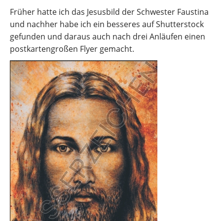
Früher hatte ich das Jesusbild der Schwester Faustina
und nachher habe ich ein besseres auf Shutterstock
gefunden und daraus auch nach drei Anläufen einen
postkartengroßen Flyer gemacht.