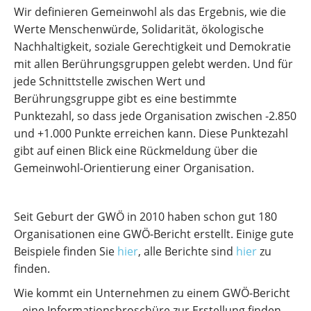
Wir definieren Gemeinwohl als das Ergebnis, wie die
Werte Menschenwürde, Solidarität, ökologische
Nachhaltigkeit, soziale Gerechtigkeit und Demokratie
mit allen Berührungsgruppen gelebt werden. Und für
jede Schnittstelle zwischen Wert und
Berührungsgruppe gibt es eine bestimmte
Punktezahl, so dass jede Organisation zwischen -2.850
und +1.000 Punkte erreichen kann. Diese Punktezahl
gibt auf einen Blick eine Rückmeldung über die
Gemeinwohl-Orientierung einer Organisation.
Seit Geburt der GWÖ in 2010 haben schon gut 180
Organisationen eine GWÖ-Bericht erstellt. Einige gute
Beispiele finden Sie
hier
, alle Berichte sind
hier
zu
finden.
Wie kommt ein Unternehmen zu einem GWÖ-Bericht
– eine Informationsbroschüre zur Erstellung finden