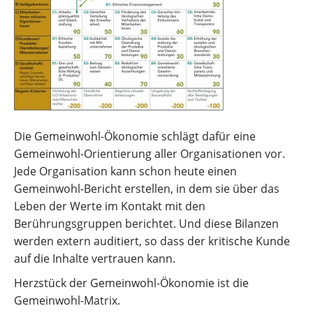
Die Gemeinwohl-Ökonomie schlägt dafür eine
Gemeinwohl-Orientierung aller Organisationen vor.
Jede Organisation kann schon heute einen
Gemeinwohl-Bericht erstellen, in dem sie über das
Leben der Werte im Kontakt mit den
Berührungsgruppen berichtet. Und diese Bilanzen
werden extern auditiert, so dass der kritische Kunde
auf die Inhalte vertrauen kann.
Herzstück der Gemeinwohl-Ökonomie ist die
Gemeinwohl-Matrix.