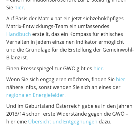
Sie
hier
.
Auf Basis der Matrix hat ein jetzt siebzehnköpfiges
Matrix-Entwicklungs-Team ein umfassendes
Handbuch
erstellt, das ein Kompass für ethisches
Verhalten in jedem einzelnen Indikator ermöglicht
und die Grundlage für die Erstellung der Gemeinwohl-
Bilanz ist.
Einen Pressespiegel zur GWÖ gibt es
hier
.
Wenn Sie sich engagieren möchten, finden Sie
hier
nähere Infos, sonst wenden Sie sich an eines der
regionalen Energiefelder
.
Und im Geburtsland Österreich gabe es in den Jahren
2013/14 schon erste Widerstände gegen die GWÖ –
hier eine
Übersicht und Entgegnungen
dazu.