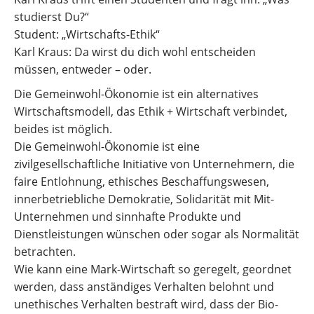
studierst Du?“
Student: „Wirtschafts-Ethik“
Karl Kraus: Da wirst du dich wohl entscheiden
müssen, entweder – oder.
Die Gemeinwohl-Ökonomie ist ein alternatives
Wirtschaftsmodell, das Ethik + Wirtschaft verbindet,
beides ist möglich.
Die Gemeinwohl-Ökonomie ist eine
zivilgesellschaftliche Initiative von Unternehmern, die
faire Entlohnung, ethisches Beschaffungswesen,
innerbetriebliche Demokratie, Solidarität mit Mit-
Unternehmen und sinnhafte Produkte und
Dienstleistungen wünschen oder sogar als Normalität
betrachten.
Wie kann eine Mark-Wirtschaft so geregelt, geordnet
werden, dass anständiges Verhalten belohnt und
unethisches Verhalten bestraft wird, dass der Bio-