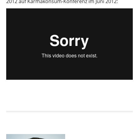
2012 auf Karmakonsum-Konferenz im Juni 2012: