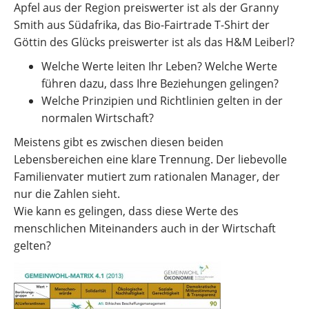
Apfel aus der Region preiswerter ist als der Granny
Smith aus Südafrika, das Bio-Fairtrade T-Shirt der
Göttin des Glücks preiswerter ist als das H&M Leiberl?
Welche Werte leiten Ihr Leben? Welche Werte
führen dazu, dass Ihre Beziehungen gelingen?
Welche Prinzipien und Richtlinien gelten in der
normalen Wirtschaft?
Meistens gibt es zwischen diesen beiden
Lebensbereichen eine klare Trennung. Der liebevolle
Familienvater mutiert zum rationalen Manager, der
nur die Zahlen sieht.
Wie kann es gelingen, dass diese Werte des
menschlichen Miteinanders auch in der Wirtschaft
gelten?