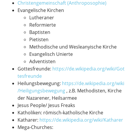
Christengemeinschaft (Anthroposophie)
Evangelische Kirchen
Lutheraner
Reformierte
Baptisten
Pietisten
Methodische und Wesleanyische Kirche
Evangelisch Unierte
Adventisten
Gottesfreunde:
https://de.wikipedia.org/wiki/Got
tesfreunde
Heilungsbewegung:
https://de.wikipedia.org/wiki
/Heiligungsbewegung
, z.B. Methodisten, Kirche
der Nazarener, Heilsarmee
Jesus People/ Jesus Freaks
Katholiken: römisch-katholische Kirche
Katharer:
https://de.wikipedia.org/wiki/Katharer
Mega-Churches: