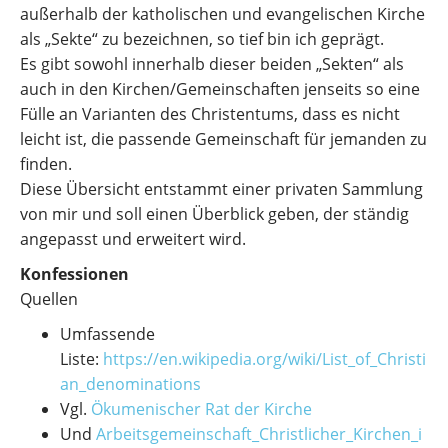
außerhalb der katholischen und evangelischen Kirche
als „Sekte“ zu bezeichnen, so tief bin ich geprägt.
Es gibt sowohl innerhalb dieser beiden „Sekten“ als
auch in den Kirchen/Gemeinschaften jenseits so eine
Fülle an Varianten des Christentums, dass es nicht
leicht ist, die passende Gemeinschaft für jemanden zu
finden.
Diese Übersicht entstammt einer privaten Sammlung
von mir und soll einen Überblick geben, der ständig
angepasst und erweitert wird.
Konfessionen
Quellen
Umfassende
Liste:
https://en.wikipedia.org/wiki/List_of_Christi
an_denominations
Vgl.
Ökumenischer Rat der Kirche
Und
Arbeitsgemeinschaft_Christlicher_Kirchen_i