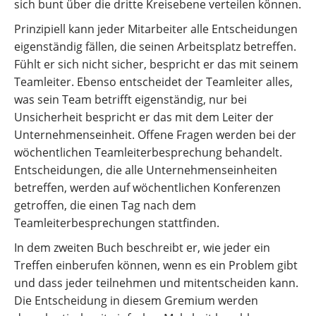
sich bunt über die dritte Kreisebene verteilen können.
Prinzipiell kann jeder Mitarbeiter alle Entscheidungen
eigenständig fällen, die seinen Arbeitsplatz betreffen.
Fühlt er sich nicht sicher, bespricht er das mit seinem
Teamleiter. Ebenso entscheidet der Teamleiter alles,
was sein Team betrifft eigenständig, nur bei
Unsicherheit bespricht er das mit dem Leiter der
Unternehmenseinheit. Offene Fragen werden bei der
wöchentlichen Teamleiter­besprechung behandelt.
Entscheidungen, die alle Unternehmenseinheiten
betreffen, werden auf wöchentlichen Konferenzen
getroffen, die einen Tag nach dem
Teamleiterbesprechungen stattfinden.
In dem zweiten Buch beschreibt er, wie jeder ein
Treffen einberufen können, wenn es ein Problem gibt
und dass jeder teilnehmen und mitentscheiden kann.
Die Entscheidung in diesem Gremium werden