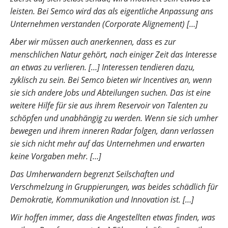
leisten. Bei Semco wird das als eigentliche Anpassung ans
Unternehmen verstanden (Corporate Alignement) […]
Aber wir müssen auch anerkennen, dass es zur
menschlichen Natur gehört, nach einiger Zeit das Interesse
an etwas zu verlieren. […] Interessen tendieren dazu,
zyklisch zu sein. Bei Semco bieten wir Incentives an, wenn
sie sich andere Jobs und Abteilungen suchen. Das ist eine
weitere Hilfe für sie aus ihrem Reservoir von Talenten zu
schöpfen und unabhängig zu werden. Wenn sie sich umher
bewegen und ihrem inneren Radar folgen, dann verlassen
sie sich nicht mehr auf das Unternehmen und erwarten
keine Vorgaben mehr. […]
Das Umherwandern begrenzt Seilschaften und
Verschmelzung in Gruppierungen, was beides schädlich für
Demokratie, Kommunikation und Innovation ist. […]
Wir hoffen immer, dass die Angestellten etwas finden, was