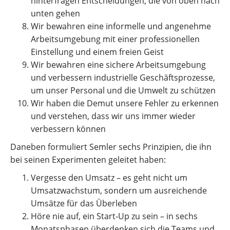
hinterfragen Entscheidungen, die von oben nach
unten gehen
Wir bewahren eine informelle und angenehme
Arbeitsumgebung mit einer professionellen
Einstellung und einem freien Geist
Wir bewahren eine sichere Arbeitsumgebung
und verbessern industrielle Geschäftsprozesse,
um unser Personal und die Umwelt zu schützen
Wir haben die Demut unsere Fehler zu erkennen
und verstehen, dass wir uns immer wieder
verbessern können
Daneben formuliert Semler sechs Prinzipien, die ihn
bei seinen Experimenten geleitet haben:
Vergesse den Umsatz – es geht nicht um
Umsatzwachstum, sondern um ausreichende
Umsätze für das Überleben
Höre nie auf, ein Start-Up zu sein – in sechs
Monatsphasen überdenken sich die Teams und