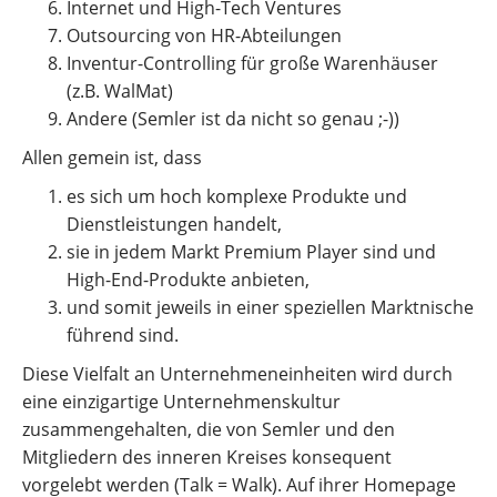
Internet und High-Tech Ventures
Outsourcing von HR-Abteilungen
Inventur-Controlling für große Warenhäuser
(z.B. WalMat)
Andere (Semler ist da nicht so genau ;-))
Allen gemein ist, dass
es sich um hoch komplexe Produkte und
Dienstleistungen handelt,
sie in jedem Markt Premium Player sind und
High-End-Produkte anbieten,
und somit jeweils in einer speziellen Marktnische
führend sind.
Diese Vielfalt an Unternehmeneinheiten wird durch
eine einzigartige Unternehmenskultur
zusammengehalten, die von Semler und den
Mitgliedern des inneren Kreises konsequent
vorgelebt werden (Talk = Walk). Auf ihrer Homepage