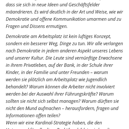
dass sie sich in neue Ideen und Geschäftsfelder
mäandrieren. Es wird deutlich in der Art und Weise, wie wir
Demokratie und offene Kommunikation umarmen und zu
Fragen und Dissens ermutigen.
Demokratie am Arbeitsplatz ist kein luftiges Konzept,
sondern ein besserer Weg, Dinge zu tun. Wir alle verlangen
nach Demokratie in jedem anderen Aspekt unseres Lebens
und unserer Kultur. Die Leute sind vernünftige Erwachsene
in ihrem Privatleben, auf der Bank, in der Schule ihrer
Kinder, in der Familie und unter Freunden – warum
werden sie plötzlich am Arbeitsplatz wie Jugendlich
behandelt? Warum können die Arbeiter nicht involviert
werden bei der Auswahl ihrer Führungskräfte? Warum
sollten sie nicht sich selbst managen? Warum dürften sie
nicht den Mund aufmachen – herausfordern, fragen und
Informationen offen teilen?
Wenn wir eine Kardinal-Strategie haben, die den