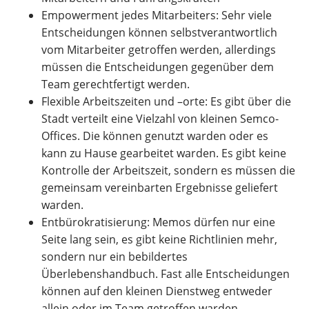
Empowerment jedes Mitarbeiters: Sehr viele
Entscheidungen können selbstverantwortlich
vom Mitarbeiter getroffen werden, allerdings
müssen die Entscheidungen gegenüber dem
Team gerechtfertigt werden.
Flexible Arbeitszeiten und –orte: Es gibt über die
Stadt verteilt eine Vielzahl von kleinen Semco-
Offices. Die können genutzt warden oder es
kann zu Hause gearbeitet warden. Es gibt keine
Kontrolle der Arbeitszeit, sondern es müssen die
gemeinsam vereinbarten Ergebnisse geliefert
warden.
Entbürokratisierung: Memos dürfen nur eine
Seite lang sein, es gibt keine Richtlinien mehr,
sondern nur ein bebildertes
Überlebenshandbuch. Fast alle Entscheidungen
können auf den kleinen Dienstweg entweder
allein oder im Team getroffen warden.