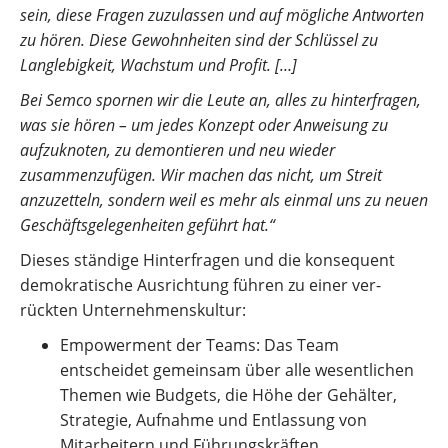
sein, diese Fragen zuzulassen und auf mögliche Antworten
zu hören. Diese Gewohnheiten sind der Schlüssel zu
Langlebigkeit, Wachstum und Profit. […]
Bei Semco spornen wir die Leute an, alles zu hinterfragen,
was sie hören – um jedes Konzept oder Anweisung zu
aufzuknoten, zu demontieren und neu wieder
zusammenzufügen. Wir machen das nicht, um Streit
anzuzetteln, sondern weil es mehr als einmal uns zu neuen
Geschäftsgelegenheiten geführt hat.“
Dieses ständige Hinterfragen und die konsequent
demokratische Ausrichtung führen zu einer ver-
rückten Unternehmenskultur:
Empowerment der Teams: Das Team
entscheidet gemeinsam über alle wesentlichen
Themen wie Budgets, die Höhe der Gehälter,
Strategie, Aufnahme und Entlassung von
Mitarbeitern und Führungskräften