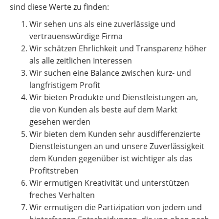
sind diese Werte zu finden:
Wir sehen uns als eine zuverlässige und
vertrauenswürdige Firma
Wir schätzen Ehrlichkeit und Transparenz höher
als alle zeitlichen Interessen
Wir suchen eine Balance zwischen kurz- und
langfristigem Profit
Wir bieten Produkte und Dienstleistungen an,
die von Kunden als beste auf dem Markt
gesehen werden
Wir bieten dem Kunden sehr ausdifferenzierte
Dienstleistungen an und unsere Zuverlässigkeit
dem Kunden gegenüber ist wichtiger als das
Profitstreben
Wir ermutigen Kreativität und unterstützen
freches Verhalten
Wir ermutigen die Partizipation von jedem und