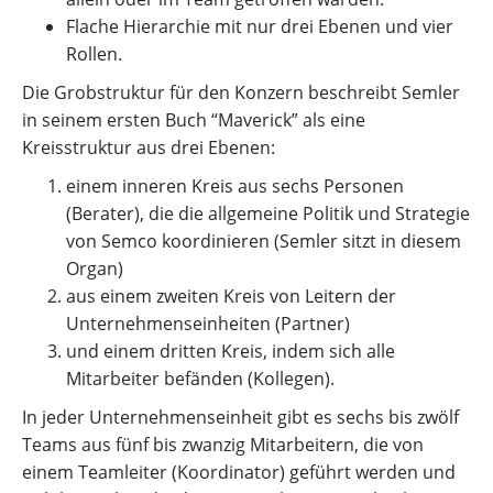
Flache Hierarchie mit nur drei Ebenen und vier
Rollen.
Die Grobstruktur für den Konzern beschreibt Semler
in seinem ersten Buch “Maverick” als eine
Kreisstruktur aus drei Ebenen:
einem inneren Kreis aus sechs Personen
(Berater), die die allgemeine Politik und Strategie
von Semco koordinieren (Semler sitzt in diesem
Organ)
aus einem zweiten Kreis von Leitern der
Unternehmenseinheiten (Partner)
und einem dritten Kreis, indem sich alle
Mitarbeiter befänden (Kollegen).
In jeder Unternehmenseinheit gibt es sechs bis zwölf
Teams aus fünf bis zwanzig Mitarbeitern, die von
einem Teamleiter (Koordinator) geführt werden und