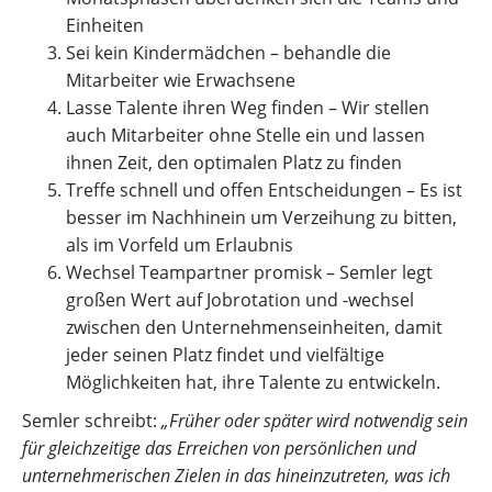
Einheiten
Sei kein Kindermädchen – behandle die
Mitarbeiter wie Erwachsene
Lasse Talente ihren Weg finden – Wir stellen
auch Mitarbeiter ohne Stelle ein und lassen
ihnen Zeit, den optimalen Platz zu finden
Treffe schnell und offen Entscheidungen – Es ist
besser im Nachhinein um Verzeihung zu bitten,
als im Vorfeld um Erlaubnis
Wechsel Teampartner promisk – Semler legt
großen Wert auf Jobrotation und -wechsel
zwischen den Unternehmenseinheiten, damit
jeder seinen Platz findet und vielfältige
Möglichkeiten hat, ihre Talente zu entwickeln.
Semler schreibt:
„Früher oder später wird notwendig sein
für gleichzeitige das Erreichen von persönlichen und
unternehmerischen Zielen in das hineinzutreten, was ich