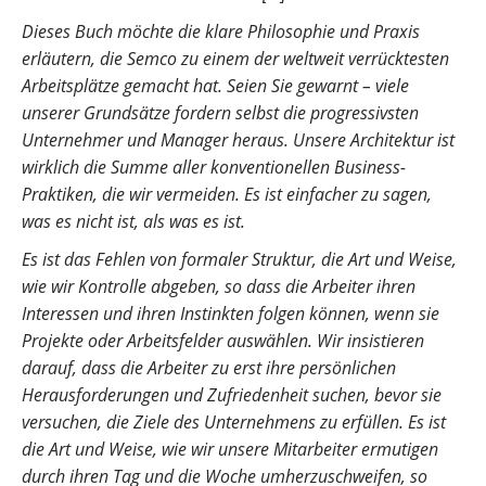
Dieses Buch möchte die klare Philosophie und Praxis
erläutern, die Semco zu einem der weltweit verrücktesten
Arbeitsplätze gemacht hat. Seien Sie gewarnt – viele
unserer Grundsätze fordern selbst die progressivsten
Unternehmer und Manager heraus. Unsere Architektur ist
wirklich die Summe aller konventionellen Business-
Praktiken, die wir vermeiden. Es ist einfacher zu sagen,
was es nicht ist, als was es ist.
Es ist das Fehlen von formaler Struktur, die Art und Weise,
wie wir Kontrolle abgeben, so dass die Arbeiter ihren
Interessen und ihren Instinkten folgen können, wenn sie
Projekte oder Arbeitsfelder auswählen. Wir insistieren
darauf, dass die Arbeiter zu erst ihre persönlichen
Herausforderungen und Zufriedenheit suchen, bevor sie
versuchen, die Ziele des Unternehmens zu erfüllen. Es ist
die Art und Weise, wie wir unsere Mitarbeiter ermutigen
durch ihren Tag und die Woche umherzuschweifen, so