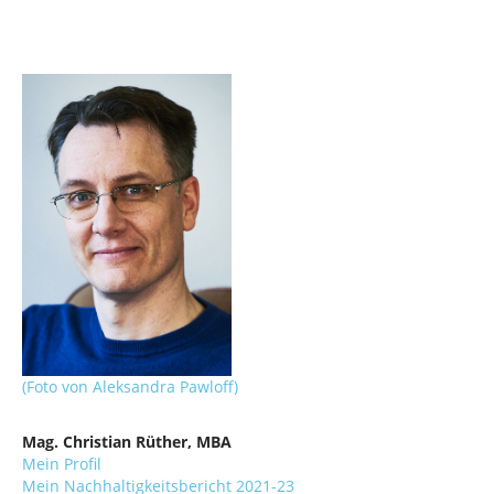
(Foto von Aleksandra Pawloff)
Mag. Christian Rüther, MBA
Mein Profil
Mein Nachhaltigkeitsbericht 2021-23