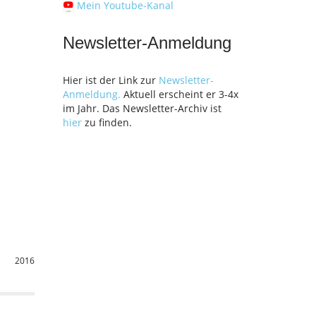
Mein Youtube-Kanal
Newsletter-Anmeldung
Hier ist der Link zur
Newsletter-
Anmeldung.
Aktuell erscheint er 3-4x
im Jahr. Das Newsletter-Archiv ist
hier
zu finden.
2016