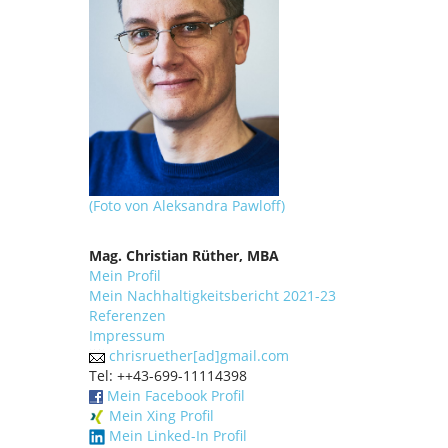
(Foto von Aleksandra Pawloff)
Mag. Christian Rüther, MBA
Mein Profil
Mein Nachhaltigkeitsbericht 2021-23
Referenzen
Impressum
chrisruether[ad]gmail.com
Tel: ++43-699-11114398
Mein Facebook Profil
Mein Xing Profil
Mein Linked-In Profil