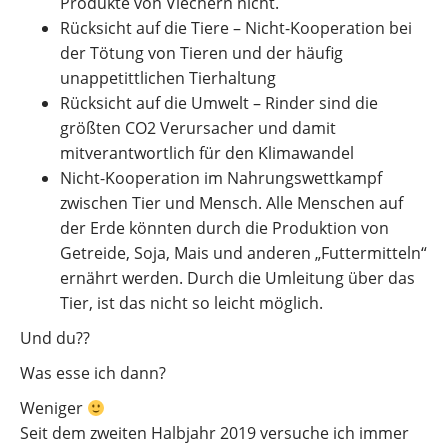
Produkte von Viechern nicht.
Rücksicht auf die Tiere – Nicht-Kooperation bei
der Tötung von Tieren und der häufig
unappetittlichen Tierhaltung
Rücksicht auf die Umwelt – Rinder sind die
größten CO2 Verursacher und damit
mitverantwortlich für den Klimawandel
Nicht-Kooperation im Nahrungswettkampf
zwischen Tier und Mensch. Alle Menschen auf
der Erde könnten durch die Produktion von
Getreide, Soja, Mais und anderen „Futtermitteln“
ernährt werden. Durch die Umleitung über das
Tier, ist das nicht so leicht möglich.
Und du??
Was esse ich dann?
Weniger
Seit dem zweiten Halbjahr 2019 versuche ich immer