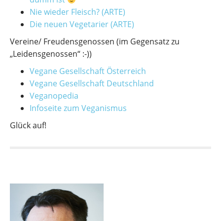
Nie wieder Fleisch? (ARTE)
Die neuen Vegetarier (ARTE)
Vereine/ Freudensgenossen (im Gegensatz zu
„Leidensgenossen“ :-))
Vegane Gesellschaft Österreich
Vegane Gesellschaft Deutschland
Veganopedia
Infoseite zum Veganismus
Glück auf!