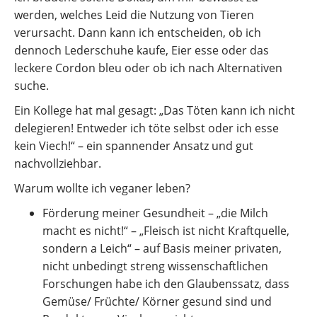
werden, welches Leid die Nutzung von Tieren
verursacht. Dann kann ich entscheiden, ob ich
dennoch Lederschuhe kaufe, Eier esse oder das
leckere Cordon bleu oder ob ich nach Alternativen
suche.
Ein Kollege hat mal gesagt: „Das Töten kann ich nicht
delegieren! Entweder ich töte selbst oder ich esse
kein Viech!“ – ein spannender Ansatz und gut
nachvollziehbar.
Warum wollte ich veganer leben?
Förderung meiner Gesundheit – „die Milch
macht es nicht!“ – „Fleisch ist nicht Kraftquelle,
sondern a Leich“ – auf Basis meiner privaten,
nicht unbedingt streng wissenschaftlichen
Forschungen habe ich den Glaubenssatz, dass
Gemüse/ Früchte/ Körner gesund sind und