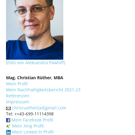
(Foto von Aleksandra Pawloff)
Mag. Christian Rüther, MBA
Mein Profil
Mein Nachhaltigkeitsbericht 2021-23
Referenzen
Impressum
chrisruether[ad]gmail.com
Tel: ++43-699-11114398
Mein Facebook Profil
Mein Xing Profil
Mein Linked-In Profil