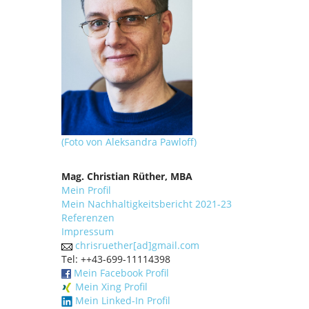
(Foto von Aleksandra Pawloff)
Mag. Christian Rüther, MBA
Mein Profil
Mein Nachhaltigkeitsbericht 2021-23
Referenzen
Impressum
chrisruether[ad]gmail.com
Tel: ++43-699-11114398
Mein Facebook Profil
Mein Xing Profil
Mein Linked-In Profil