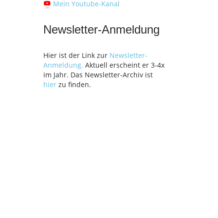
Mein Youtube-Kanal
Newsletter-Anmeldung
Hier ist der Link zur
Newsletter-
Anmeldung.
Aktuell erscheint er 3-4x
im Jahr. Das Newsletter-Archiv ist
hier
zu finden.