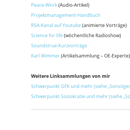
Peace-Work
(Audio-Artikel)
Projektmanagement-Handbuch
RSA-Kanal auf Youtube
(animierte Vorträge)
Science for life
(wöchentliche Radioshow)
Soundstrue-Kurzvorträge
Karl Wimmer
(Artikelsammlung – OE-Experte)
Weitere Linksammlungen von mir
Schwerpunkt GFK und mehr (siehe „Sonstiges
Schwerpunkt Soziokratie und mehr (siehe „So