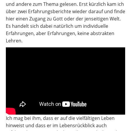
und andere zum Thema gelesen. Erst kürzlich kam ich
über zwei Erfahrungsberichte wieder darauf und finde
hier einen Zugang zu Gott oder der jenseitigen Welt.
Es handelt sich dabei natürlich um individuelle
Erfahrungen, aber Erfahrungen, keine abstrakten
Lehren.
Ich mag bei ihm, dass er auf die vielfältigen Leben
hinweist und dass er im Lebensrückblick auch