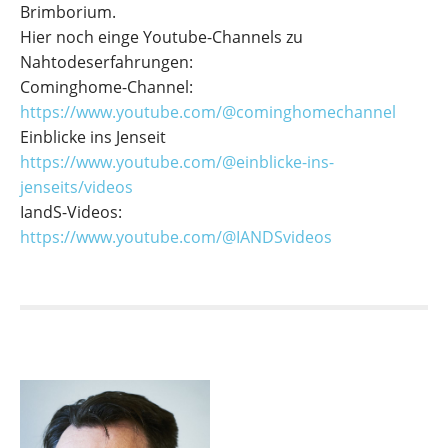
Brimborium.
Hier noch einge Youtube-Channels zu
Nahtodeserfahrungen:
Cominghome-Channel:
https://www.youtube.com/@cominghomechannel
Einblicke ins Jenseit
https://www.youtube.com/@einblicke-ins-
jenseits/videos
IandS-Videos:
https://www.youtube.com/@IANDSvideos