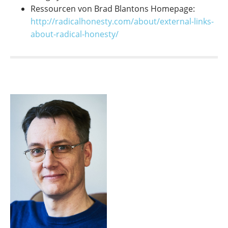
Ressourcen von Brad Blantons Homepage:
http://radicalhonesty.com/about/external-links-
about-radical-honesty/