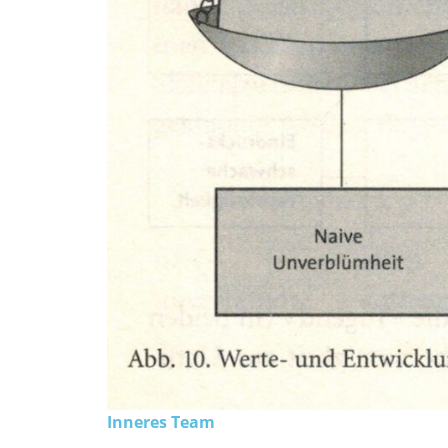
Inneres Team