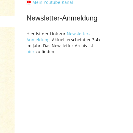
Mein Youtube-Kanal
Newsletter-Anmeldung
Hier ist der Link zur
Newsletter-
Anmeldung.
Aktuell erscheint er 3-4x
im Jahr. Das Newsletter-Archiv ist
hier
zu finden.