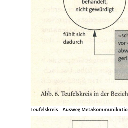
Teufelskreis – Ausweg Metakommunikati