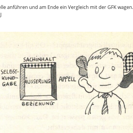
lle anführen und am Ende ein Vergleich mit der GFK wagen. 
J