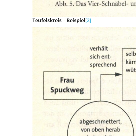
Teufelskreis – Beispiel
[2]