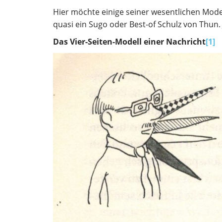
Hier möchte einige seiner wesentlichen Mode
quasi ein Sugo oder Best-of Schulz von Thun. 
Das Vier-Seiten-Modell einer Nachricht
[1]