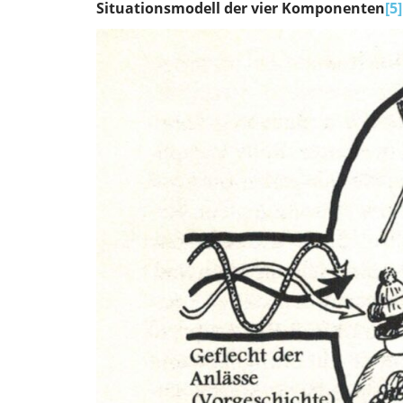
Situationsmodell der vier Komponenten
[5]