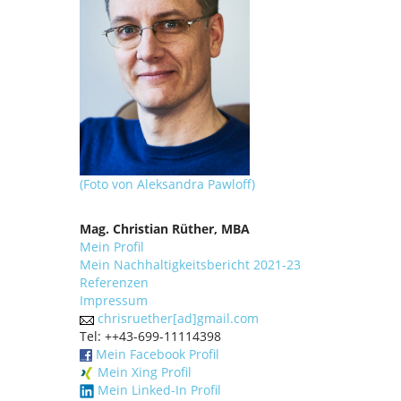
(Foto von Aleksandra Pawloff)
Mag. Christian Rüther, MBA
Mein Profil
Mein Nachhaltigkeitsbericht 2021-23
Referenzen
Impressum
chrisruether[ad]gmail.com
Tel: ++43-699-11114398
Mein Facebook Profil
Mein Xing Profil
Mein Linked-In Profil