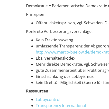
Demokratie = Parlamentarische Demokratie 
Prinzipien
Öffentlichkeitsprinzip, vgl. Schweden. 
Konkrete Verbesserungsvorschläge:
Kein Fraktionszwang
umfassende Transparenz der Abgeordnete
http://www.marco-buelow.de/demokrat
Ebs. Verhaltenskodex
Mehr direkte Demokratie, vgl. Schweiz
gute Zusammenarbeit über Fraktionsgr
Einschränkung des Lobbyismus
kein Drehtür-Möglichkeit (Sperre für fün
Ressourcen:
Lobbycontrol
Transparency International