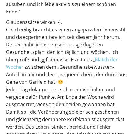
ausüben und ich lebe aktiv bis zu einem schönen
Ende.“
Glaubenssätze wirken :-).
Gleichzeitig braucht es einen angepassten Lebensstil
und da experimentiere ich seit diesem Jahr herum.
Derzeit habe ich einen sehr ausgeklügelten
Gesundheitsplan, den ich täglich und wöchentlich
überprüfe und ggf. anpasse. Es ist das „
Match der
Woche
“ zwischen dem „Gesundheitsbewussten-
Anteil“ in mir und dem „Bequemlichen“, der durchaus
Gene von Garfield hat.
Jeden Tag dokumentiere ich mein Verhalten und
vergebe dafür Punkte. Am Ende der Woche wird
ausgewertet, wer von den beiden gewonnen hat.
Damit soll die Veränderung spielerisch geschehen
und gleichzeitig der innere Perfektionist ausgetrickst
werden. Das Leben ist nicht perfekt und Fehler