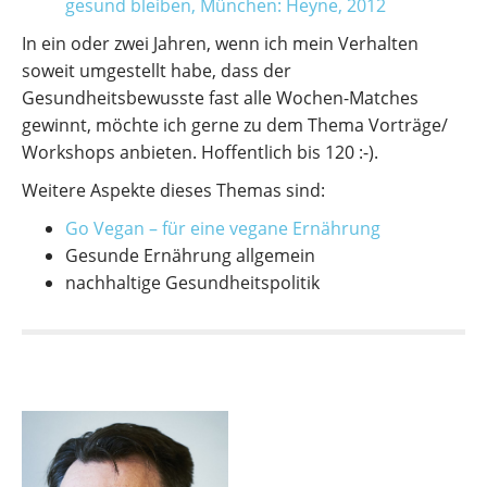
gesund bleiben, München: Heyne, 2012
In ein oder zwei Jahren, wenn ich mein Verhalten
soweit umgestellt habe, dass der
Gesundheitsbewusste fast alle Wochen-Matches
gewinnt, möchte ich gerne zu dem Thema Vorträge/
Workshops anbieten. Hoffentlich bis 120 :-).
Weitere Aspekte dieses Themas sind:
Go Vegan – für eine vegane Ernährung
Gesunde Ernährung allgemein
nachhaltige Gesundheitspolitik