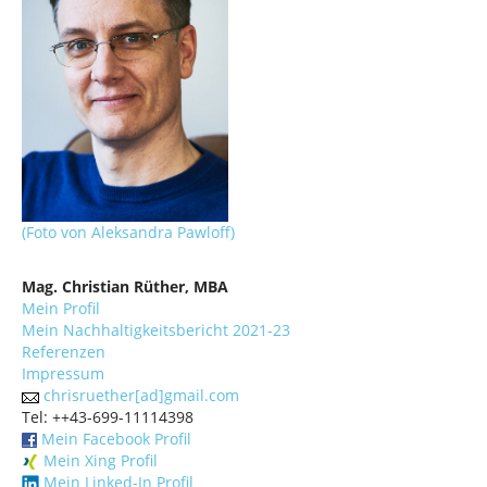
(Foto von Aleksandra Pawloff)
Mag. Christian Rüther, MBA
Mein Profil
Mein Nachhaltigkeitsbericht 2021-23
Referenzen
Impressum
chrisruether[ad]gmail.com
Tel: ++43-699-11114398
Mein Facebook Profil
Mein Xing Profil
Mein Linked-In Profil