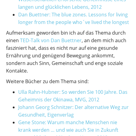
langen und glücklichen Lebens, 2012
Dan Buettner: The blue zones. Lessons for living
longer from the people who´ve lived the longest
Aufmerksam geworden bin ich auf das Thema durch
einen
TED-Talk von Dan Buettner
, an dem mich auch
fasziniert hat, dass es nicht nur auf eine gesunde
Ernährung und genügend Bewegung ankommt,
sondern auch Sinn, Gemeinschaft und enge soziale
Kontakte.
Weitere Bücher zu dem Thema sind:
Ulla Rahn-Hubner: So werden Sie 100 Jahre. Das
Geheimnis der Okinawa, MVG, 2012
Johann Georg Schnitzer: Der alternative Weg zur
Gesundheit, Eigenverlag
Gene Stone: Warum manche Menschen nie
krank werden … und wie auch Sie in Zukunft